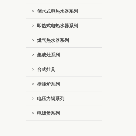
> 储水式电热水器系列
> 即热式电热水器系列
> 燃气热水器系列
> 集成灶系列
> 台式灶具
> 壁挂炉系列
> 电压力锅系列
> 电饭煲系列