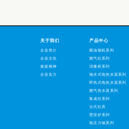
关于我们
产品中心
企业简介
吸油烟机系列
企业文化
燃气灶系列
俊派精神
消毒柜系列
企业实力
储水式电热水器系列
即热式电热水器系列
燃气热水器系列
集成灶系列
台式灶具
壁挂炉系列
电压力锅系列