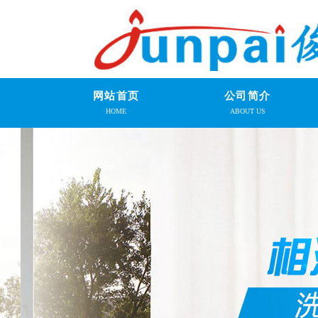
网站首页
公司简介
HOME
ABOUT US