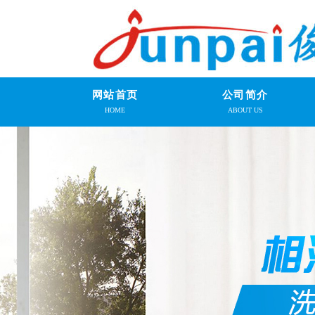
网站首页
公司简介
HOME
ABOUT US