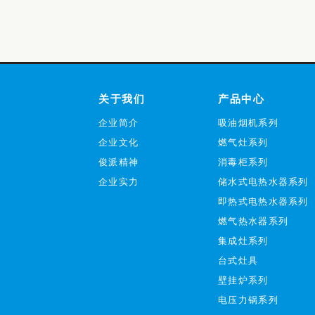
关于我们
产品中心
企业简介
吸油烟机系列
企业文化
燃气灶系列
俊派精神
消毒柜系列
企业实力
储水式电热水器系列
即热式电热水器系列
燃气热水器系列
集成灶系列
台式灶具
壁挂炉系列
电压力锅系列