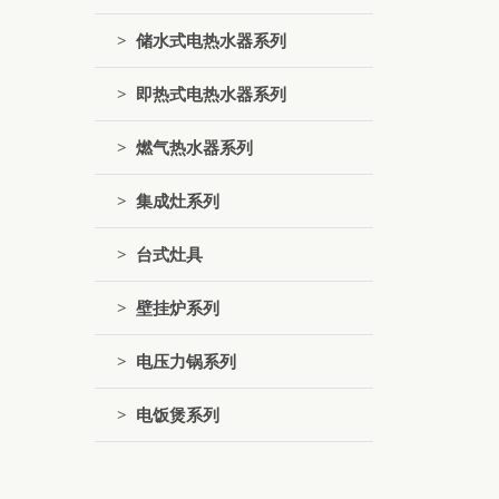
> 储水式电热水器系列
> 即热式电热水器系列
> 燃气热水器系列
> 集成灶系列
> 台式灶具
> 壁挂炉系列
> 电压力锅系列
> 电饭煲系列