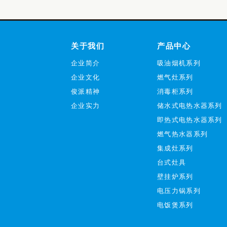
关于我们
产品中心
企业简介
吸油烟机系列
企业文化
燃气灶系列
俊派精神
消毒柜系列
企业实力
储水式电热水器系列
即热式电热水器系列
燃气热水器系列
集成灶系列
台式灶具
壁挂炉系列
电压力锅系列
电饭煲系列