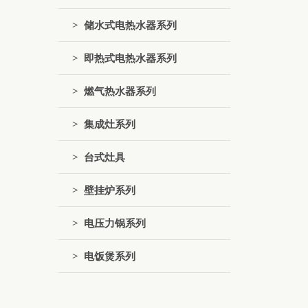
> 储水式电热水器系列
> 即热式电热水器系列
> 燃气热水器系列
> 集成灶系列
> 台式灶具
> 壁挂炉系列
> 电压力锅系列
> 电饭煲系列