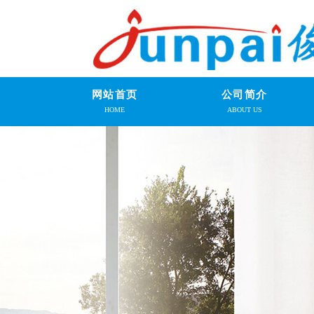
网站首页
公司简介
HOME
ABOUT US