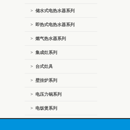
> 储水式电热水器系列
> 即热式电热水器系列
> 燃气热水器系列
> 集成灶系列
> 台式灶具
> 壁挂炉系列
> 电压力锅系列
> 电饭煲系列