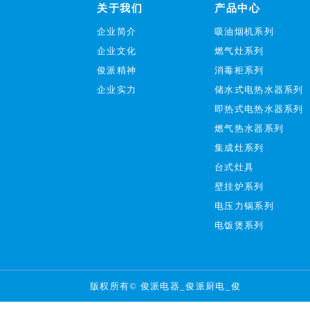
关于我们
产品中心
企业简介
吸油烟机系列
企业文化
燃气灶系列
俊派精神
消毒柜系列
企业实力
储水式电热水器系列
即热式电热水器系列
燃气热水器系列
集成灶系列
台式灶具
壁挂炉系列
电压力锅系列
电饭煲系列
版权所有© 俊派电器_俊派厨电_俊