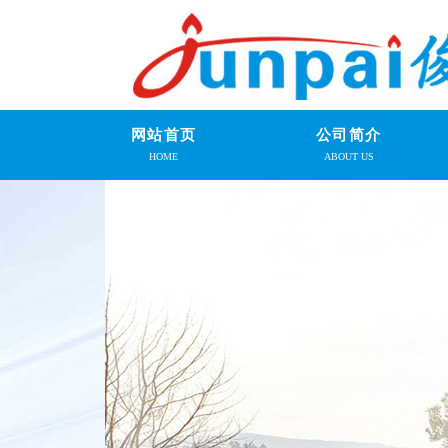
网站首页
公司简介
HOME
ABOUT US