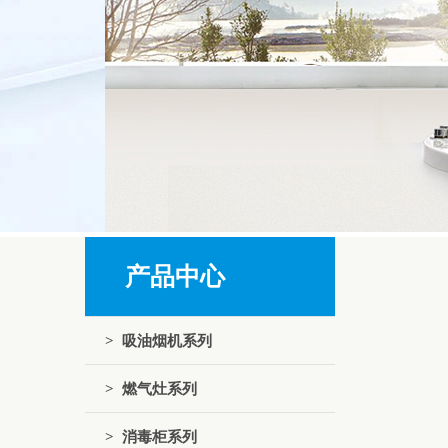
产品中心
> 吸油烟机系列
> 燃气灶系列
> 消毒柜系列