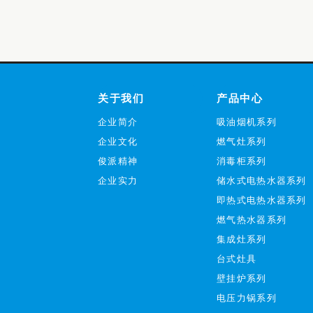
关于我们
产品中心
企业简介
吸油烟机系列
企业文化
燃气灶系列
俊派精神
消毒柜系列
企业实力
储水式电热水器系列
即热式电热水器系列
燃气热水器系列
集成灶系列
台式灶具
壁挂炉系列
电压力锅系列