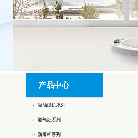
产品中心
> 吸油烟机系列
> 燃气灶系列
> 消毒柜系列