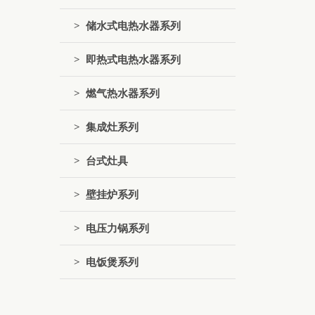
> 储水式电热水器系列
> 即热式电热水器系列
> 燃气热水器系列
> 集成灶系列
> 台式灶具
> 壁挂炉系列
> 电压力锅系列
> 电饭煲系列