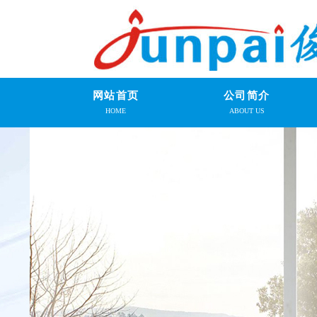
网站首页
公司简介
HOME
ABOUT US