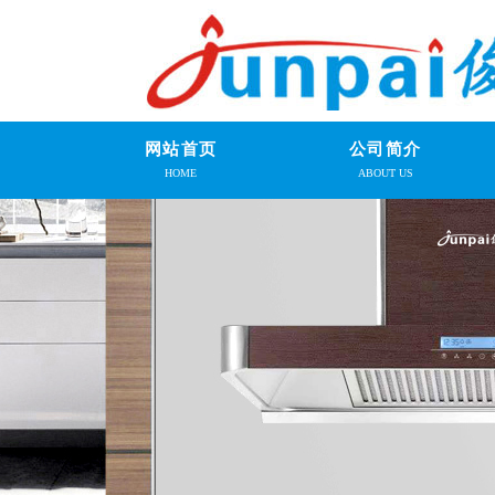
网站首页
公司简介
HOME
ABOUT US